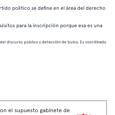
tido político se define en el área del derecho
uisitos para la inscripción porque esa es una
del discurso público y detección de bulos. Es coordinado
con el supuesto gabinete de