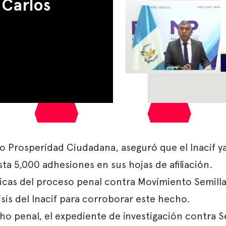
 Carlos
do Prosperidad Ciudadana, aseguró que el Inacif 
sta 5,000 adhesiones en sus hojas de afiliación.
cas del proceso penal contra Movimiento Semilla, 
sis del Inacif para corroborar este hecho.
ho penal, el expediente de investigación contra S