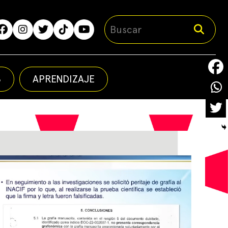
S
APRENDIZAJE