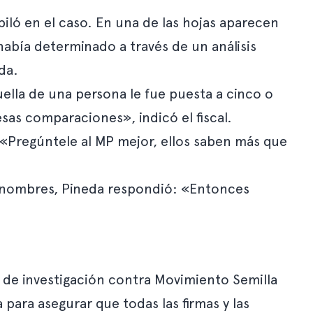
ló en el caso. En una de las hojas aparecen
 había determinado a través de un análisis
da.
ella de una persona le fue puesta a cinco o
sas comparaciones», indicó el fiscal.
 «Pregúntele al MP mejor, ellos saben más que
ez nombres, Pineda respondió: «Entonces
e de investigación contra Movimiento Semilla
 para asegurar que todas las firmas y las