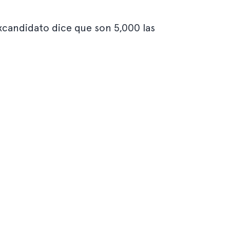
excandidato dice que son 5,000 las