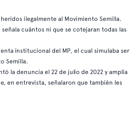
heridos ilegalmente al Movimiento Semilla.
 señala cuántos ni que se cotejaran todas las
nta institucional del MP, el cual simulaba ser
o Semilla.
ntó la denuncia el 22 de julio de 2022 y amplía
e, en entrevista, señalaron que también les