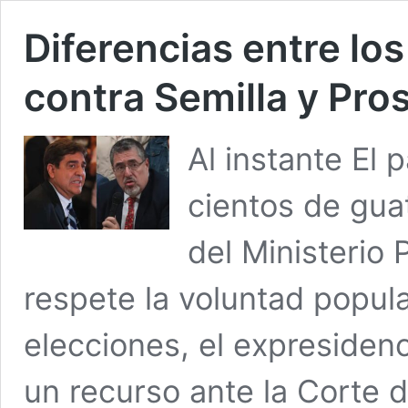
Diferencias entre los
contra Semilla y Pr
Al instante El 
cientos de gua
del Ministerio 
respete la voluntad popula
elecciones, el expresiden
un recurso ante la Corte 