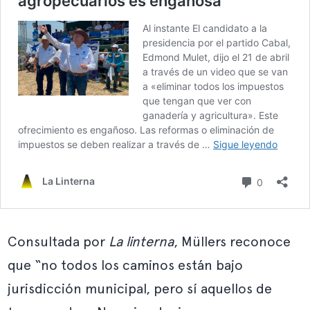
Consultada por
La linterna
, Müllers reconoce
que “no todos los caminos están bajo
jurisdicción municipal, pero sí aquellos de