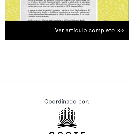
Ver artículo completo >>>
Coordinado por: