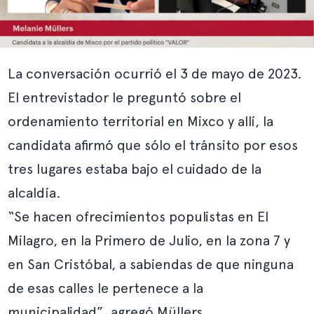
La conversación ocurrió el 3 de mayo de 2023.
El entrevistador le preguntó sobre el
ordenamiento territorial en Mixco y allí, la
candidata afirmó que sólo el tránsito por esos
tres lugares estaba bajo el cuidado de la
alcaldía.
“Se hacen ofrecimientos populistas en El
Milagro, en la Primero de Julio, en la zona 7 y
en San Cristóbal, a sabiendas de que ninguna
de esas calles le pertenece a la
municipalidad”, agregó Müllers.