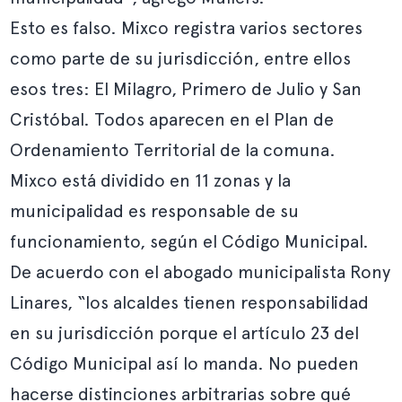
Esto es falso. Mixco registra varios sectores
como parte de su jurisdicción, entre ellos
esos tres: El Milagro, Primero de Julio y San
Cristóbal. Todos aparecen en el
Plan de
Ordenamiento Territorial
de la comuna.
Mixco está dividido en 11 zonas y la
municipalidad es responsable de su
funcionamiento, según el
Código Municipal
.
De acuerdo con el abogado municipalista Rony
Linares, “los alcaldes tienen responsabilidad
en su jurisdicción porque el artículo 23 del
Código Municipal así lo manda. No pueden
hacerse distinciones arbitrarias sobre qué