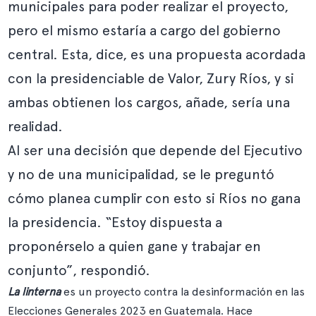
municipales para poder realizar el proyecto,
pero el mismo estaría a cargo del gobierno
central. Esta, dice, es una propuesta acordada
con la presidenciable de Valor, Zury Ríos, y si
ambas obtienen los cargos, añade, sería una
realidad.
Al ser una decisión que depende del Ejecutivo
y no de una municipalidad, se le preguntó
cómo planea cumplir con esto si Ríos no gana
la presidencia. “Estoy dispuesta a
proponérselo a quien gane y trabajar en
conjunto”, respondió.
La linterna
es un proyecto contra la desinformación en las
Elecciones Generales 2023 en Guatemala. Hace