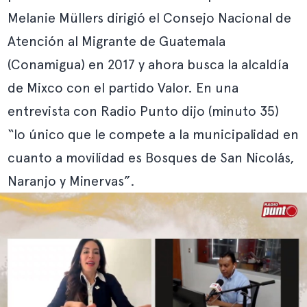
Melanie Müllers dirigió el Consejo Nacional de
Atención al Migrante de Guatemala
(Conamigua) en 2017 y ahora busca la alcaldía
de Mixco con el partido Valor. En una
entrevista
con Radio Punto dijo (minuto 35)
“lo único que le compete a la municipalidad en
cuanto a movilidad es Bosques de San Nicolás,
Naranjo y Minervas”.