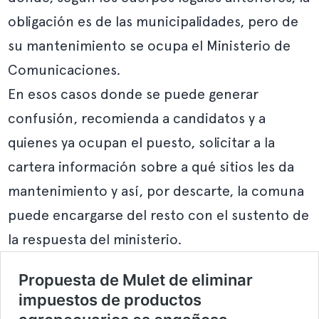
obligación es de las municipalidades, pero de
su mantenimiento se ocupa el Ministerio de
Comunicaciones.
En esos casos donde se puede generar
confusión, recomienda a candidatos y a
quienes ya ocupan el puesto, solicitar a la
cartera información sobre a qué sitios les da
mantenimiento y así, por descarte, la comuna
puede encargarse del resto con el sustento de
la respuesta del ministerio.