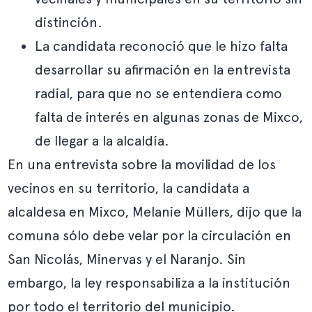
distinción.
La candidata reconoció que le hizo falta
desarrollar su afirmación en la entrevista
radial, para que no se entendiera como
falta de interés en algunas zonas de Mixco,
de llegar a la alcaldía.
En una entrevista sobre la movilidad de los
vecinos en su territorio, la candidata a
alcaldesa en Mixco, Melanie Müllers, dijo que la
comuna sólo debe velar por la circulación en
San Nicolás, Minervas y el Naranjo. Sin
embargo, la ley responsabiliza a la institución
por todo el territorio del municipio.