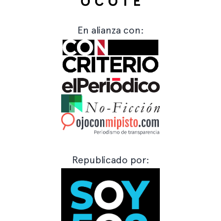
En alianza con:
Republicado por: