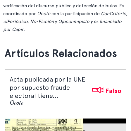
verificación del discurso público y detección de bulos. Es
coordinado por
Ocote
con la participación de
ConCriterio
,
elPeriódico
,
No-Ficción
y
Ojoconmipisto
y es financiado
por
Capir
.
Artículos Relacionados
Acta publicada por la UNE
por supuesto fraude
Falso
electoral tiene...
Ocote