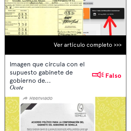
Ver artículo completo >>>
Imagen que circula con el
supuesto gabinete de
Falso
gobierno de...
Ocote