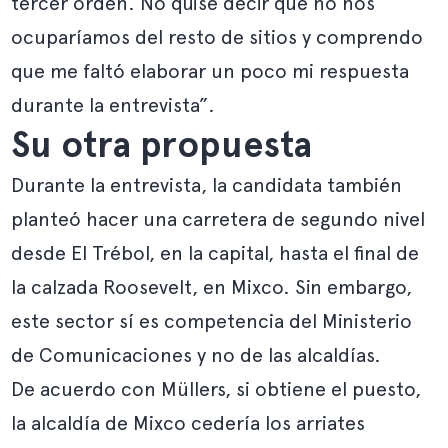
tercer orden. No quise decir que no nos
ocuparíamos del resto de sitios y comprendo
que me faltó elaborar un poco mi respuesta
durante la entrevista”.
Su otra propuesta
Durante la entrevista, la candidata también
planteó hacer una carretera de segundo nivel
desde El Trébol, en la capital, hasta el final de
la calzada Roosevelt, en Mixco. Sin embargo,
este sector
sí es competencia del Ministerio
de Comunicaciones
y no de las alcaldías.
De acuerdo con Müllers, si obtiene el puesto,
la alcaldía de Mixco cedería los arriates