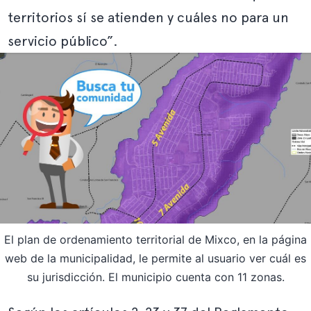
territorios sí se atienden y cuáles no para un
servicio público”.
El plan de ordenamiento territorial de Mixco, en la página
web de la municipalidad, le permite al usuario ver cuál es
su jurisdicción. El municipio cuenta con 11 zonas.