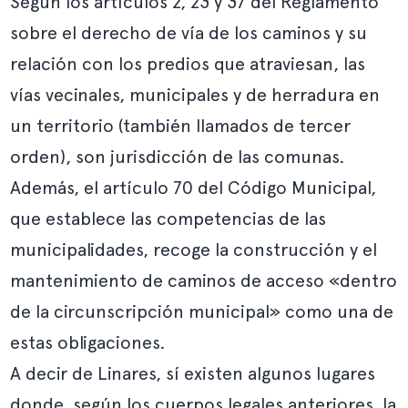
Según los artículos 2, 23 y 37 del
Reglamento
sobre el derecho de vía de los caminos y su
relación con los predios que atraviesan
, las
vías vecinales, municipales y de herradura en
un territorio (también llamados de tercer
orden), son jurisdicción de las comunas.
Además, el artículo 70 del Código Municipal,
que establece las competencias de las
municipalidades, recoge la construcción y el
mantenimiento de caminos de acceso «dentro
de la circunscripción municipal» como una de
estas obligaciones.
A decir de Linares, sí existen algunos lugares
donde, según los cuerpos legales anteriores, la