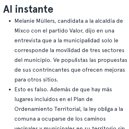
Al instante
Melanie Müllers, candidata a la alcaldía de
Mixco con el partido Valor, dijo en una
entrevista que a la municipalidad solo le
corresponde la movilidad de tres sectores
del municipio. Ve populistas las propuestas
de sus contrincantes que ofrecen mejoras
para otros sitios.
Esto es falso. Además de que hay más
lugares incluidos en el Plan de
Ordenamiento Territorial, la ley obliga a la
comuna a ocuparse de los caminos
vecinales y municipales en su territorio sin