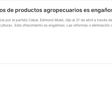
tos de productos agropecuarios es engaño
ncia por el partido Cabal, Edmond Mulet, dijo el 21 de abril a través
ultura». Este ofrecimiento es engañoso. Las reformas o eliminación