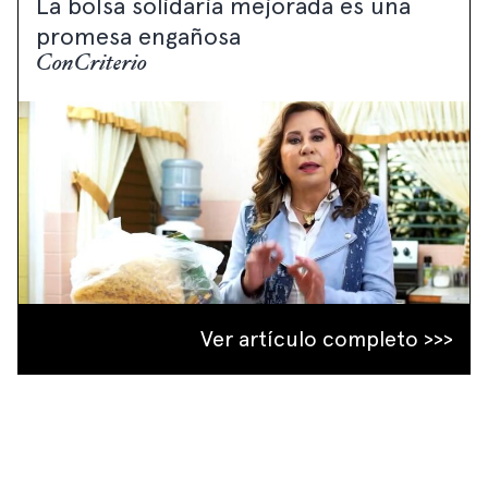
La bolsa solidaria mejorada es una
promesa engañosa
ConCriterio
Ver artículo completo >>>