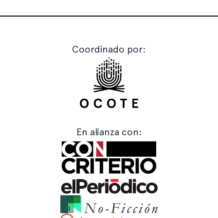
Coordinado por:
En alianza con: