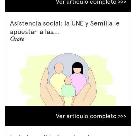
Ver artículo completo >>>
Asistencia social: la UNE y Semilla le
apuestan a las...
Ocote
Ver artículo completo >>>