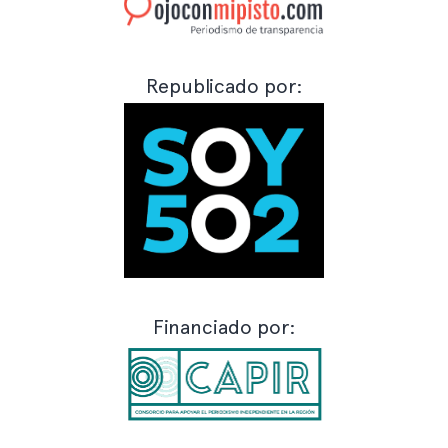
Republicado por:
Financiado por: