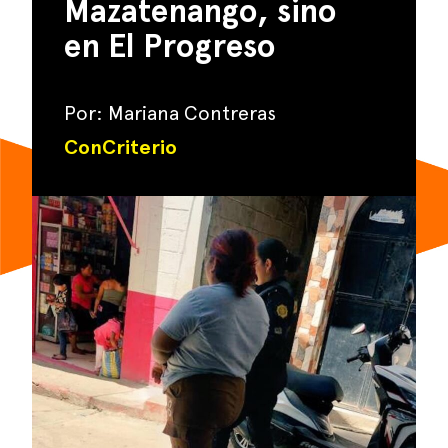
Mazatenango, sino
en El Progreso
Por: Mariana Contreras
ConCriterio