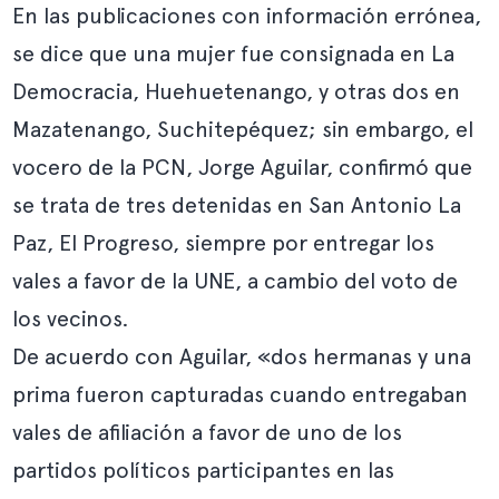
En las publicaciones con información errónea,
se dice que una mujer fue consignada en La
Democracia, Huehuetenango, y otras dos en
Mazatenango, Suchitepéquez; sin embargo, el
vocero de la PCN, Jorge Aguilar, confirmó que
se trata de tres detenidas en San Antonio La
Paz, El Progreso, siempre por entregar los
vales a favor de la UNE, a cambio del voto de
los vecinos.
De acuerdo con Aguilar, «dos hermanas y una
prima fueron capturadas cuando entregaban
vales de afiliación a favor de uno de los
partidos políticos participantes en las