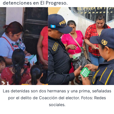
detenciones en El Progreso.
Las detenidas son dos hermanas y una prima, señaladas
por el delito de Coacción del elector. Fotos: Redes
sociales.