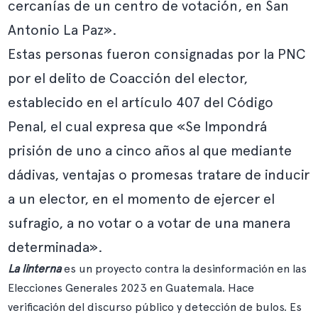
cercanías de un centro de votación, en San
Antonio La Paz».
Estas personas fueron consignadas por la PNC
por el delito de
Coacción del elector
,
establecido en el artículo 407 del Código
Penal, el cual expresa que «Se Impondrá
prisión de uno a cinco años al que mediante
dádivas, ventajas o promesas tratare de inducir
a un elector, en el momento de ejercer el
sufragio, a no votar o a votar de una manera
determinada».
La linterna
es un proyecto contra la desinformación en las
Elecciones Generales 2023 en Guatemala. Hace
verificación del discurso público y detección de bulos. Es