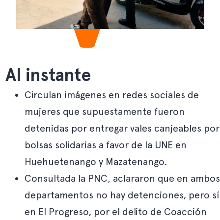
Al instante
Circulan imágenes en redes sociales de
mujeres que supuestamente fueron
detenidas por entregar vales canjeables por
bolsas solidarias a favor de la UNE en
Huehuetenango y Mazatenango.
Consultada la PNC, aclararon que en ambos
departamentos no hay detenciones, pero sí
en El Progreso, por el delito de Coacción