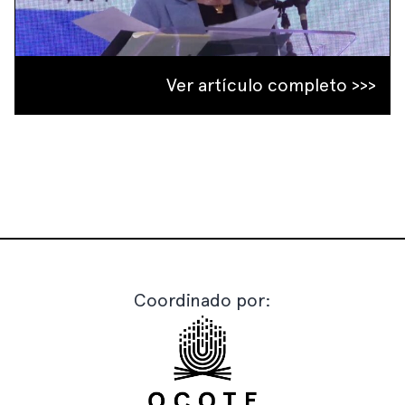
Ver artículo completo >>>
Coordinado por: