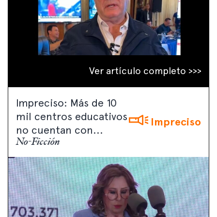
Ver artículo completo >>>
Impreciso: Más de 10
mil centros educativos
Impreciso
no cuentan con...
No-Ficción