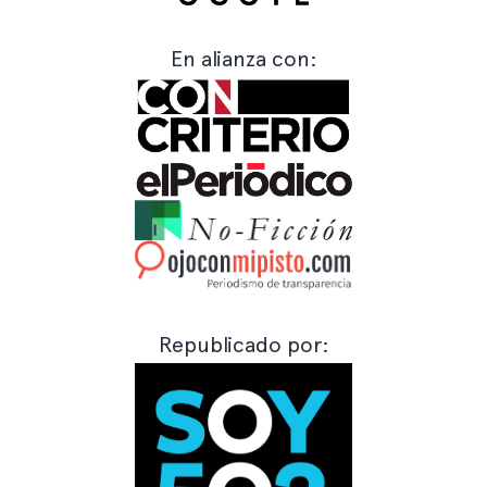
En alianza con:
Republicado por: