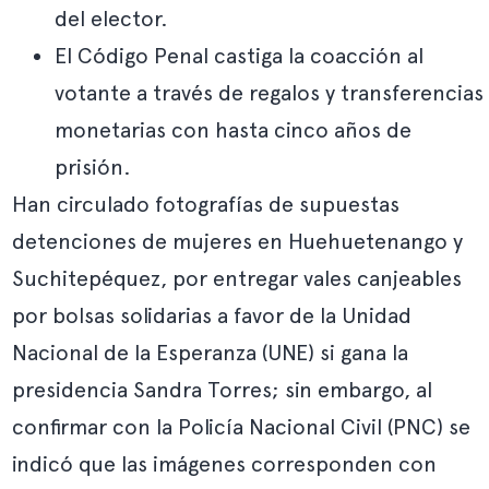
del elector.
El Código Penal castiga la coacción al
votante a través de regalos y transferencias
monetarias con hasta cinco años de
prisión.
Han circulado fotografías de supuestas
detenciones de mujeres en Huehuetenango y
Suchitepéquez, por entregar vales canjeables
por bolsas solidarias a favor de la Unidad
Nacional de la Esperanza (UNE) si gana la
presidencia Sandra Torres; sin embargo, al
confirmar con la Policía Nacional Civil (PNC) se
indicó que las imágenes corresponden con