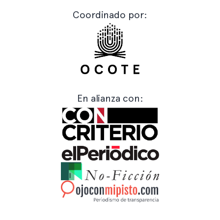
Coordinado por:
En alianza con: