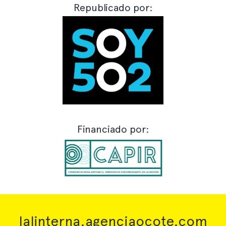
Republicado por:
Financiado por:
lalinterna.agenciaocote.com