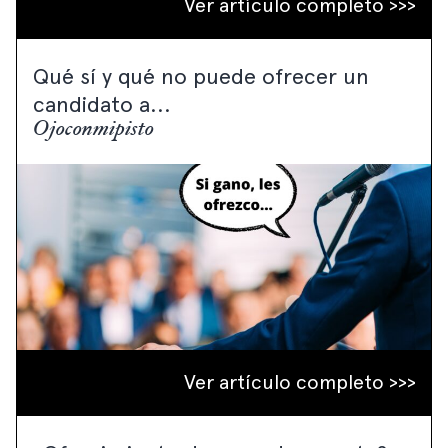
Ver artículo completo >>>
Qué sí y qué no puede ofrecer un
candidato a...
Ojoconmipisto
Ver artículo completo >>>