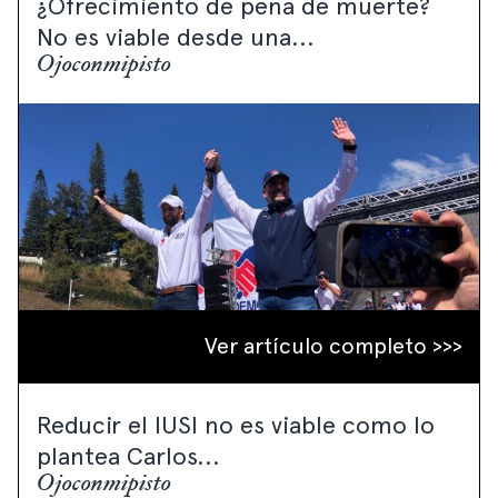
¿Ofrecimiento de pena de muerte?
No es viable desde una...
Ojoconmipisto
Ver artículo completo >>>
Reducir el IUSI no es viable como lo
plantea Carlos...
Ojoconmipisto