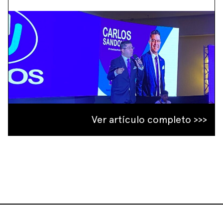
Ver artículo completo >>>