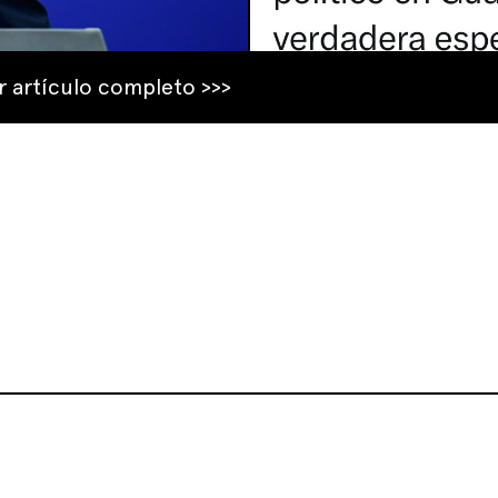
r artículo completo >>>