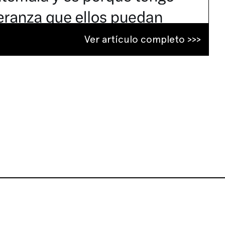
Ver artículo completo >>>