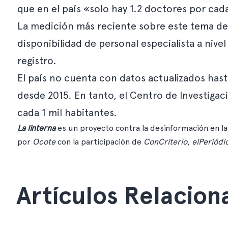
que en el país «solo hay 1.2 doctores por cad
La medición más reciente sobre este tema de
disponibilidad de personal especialista a nive
registro.
El país no cuenta con datos actualizados hast
desde 2015. En tanto, el Centro de Investig
cada 1 mil habitantes.
La linterna
es un proyecto contra la desinformación en la
por
Ocote
con la participación de
ConCriterio
,
elPeriódi
Artículos Relacion