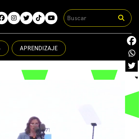
S
APRENDIZAJE