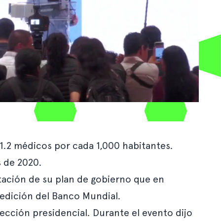
1.2 médicos por cada 1,000 habitantes.
s de 2020.
ntación de su plan de gobierno que en
medición del Banco Mundial.
ección presidencial. Durante el evento dijo