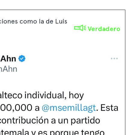
ciones como la de Luis
Verdadero