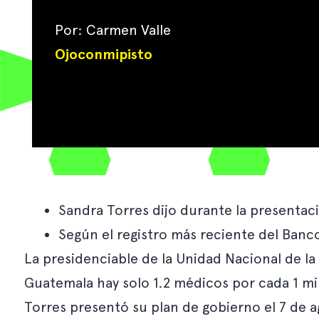
Por: Carmen Valle
Ojoconmipisto
Sandra Torres dijo durante la presentac
Según el registro más reciente del Banco
La presidenciable de la Unidad Nacional de la
Guatemala hay solo 1.2 médicos por cada 1 mi
Torres presentó su plan de gobierno el 7 de a