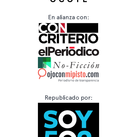
En alianza con:
Republicado por: