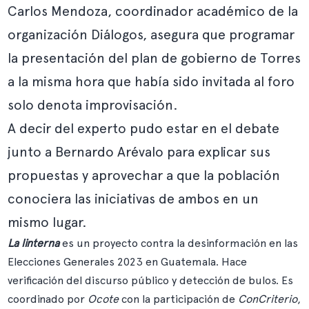
Carlos Mendoza, coordinador académico de la
organización Diálogos, asegura que programar
la presentación del plan de gobierno de Torres
a la misma hora que había sido invitada al foro
solo denota improvisación.
A decir del experto pudo estar en el debate
junto a Bernardo Arévalo para explicar sus
propuestas y aprovechar a que la población
conociera las iniciativas de ambos en un
mismo lugar.
La linterna
es un proyecto contra la desinformación en las
Elecciones Generales 2023 en Guatemala. Hace
verificación del discurso público y detección de bulos. Es
coordinado por
Ocote
con la participación de
ConCriterio
,