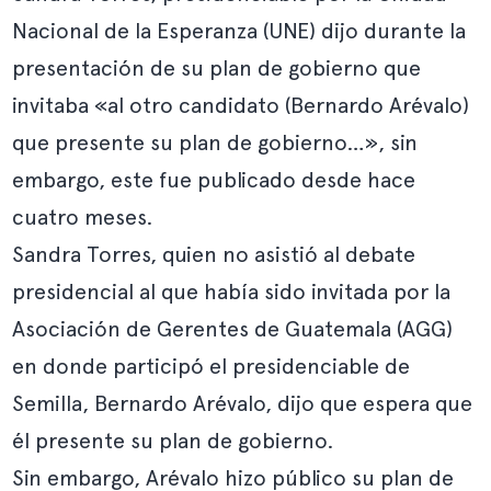
Nacional de la Esperanza (UNE) dijo durante la
presentación de su plan de gobierno que
invitaba «al otro candidato (Bernardo Arévalo)
que presente su plan de gobierno…», sin
embargo, este fue publicado desde hace
cuatro meses.
Sandra Torres, quien no asistió al debate
presidencial al que había sido invitada por la
Asociación de Gerentes de Guatemala (AGG)
en donde participó el presidenciable de
Semilla, Bernardo Arévalo, dijo que espera que
él presente su plan de gobierno.
Sin embargo, Arévalo hizo público su plan de