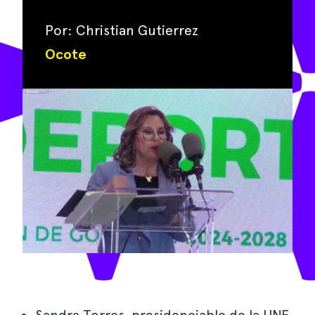
Por: Christian Gutierrez
Ocote