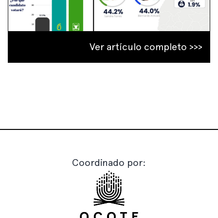
Ver artículo completo >>>
Coordinado por: