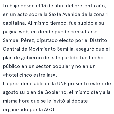
trabajo desde el 13 de abril del presenta año,
en un acto sobre la Sexta Avenida de la zona 1
capitalina. Al mismo tiempo, fue subido a su
página web, en donde
puede consultarse.
Samuel Pérez, diputado electo por el Distrito
Central de Movimiento Semilla, aseguró que el
plan de gobierno de este partido fue hecho
público en un sector popular y no en un
«hotel cinco estrellas».
La presidenciable de la UNE presentó este 7 de
agosto su plan de Gobierno, el mismo día y a la
misma hora que se le invitó al debate
organizado por la AGG.