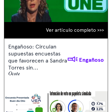
Ver artículo completo >>>
Engañoso: Circulan
supuestas encuestas
Engañoso
que favorecen a Sandra
Torres sin...
Ocote