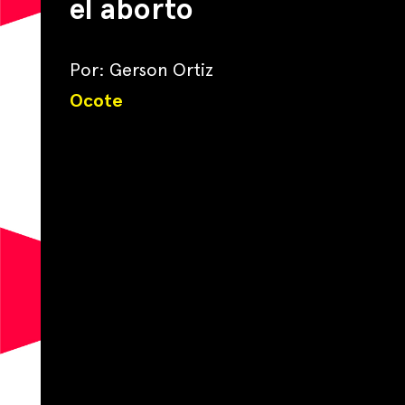
el aborto
Por: Gerson Ortiz
Ocote