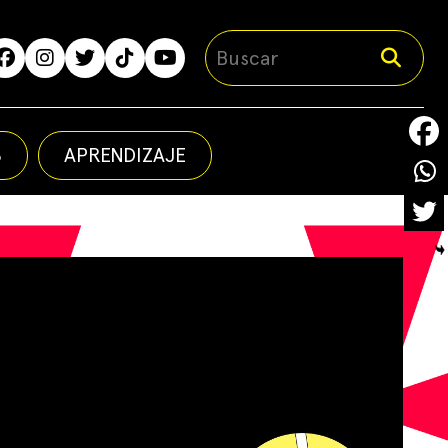
S
APRENDIZAJE