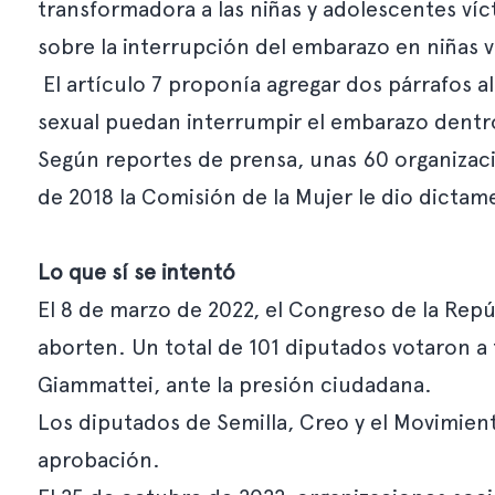
transformadora a las niñas y adolescentes víc
sobre la interrupción del embarazo en niñas v
El artículo 7 proponía agregar dos párrafos al
sexual puedan interrumpir el embarazo dentro
Según reportes de prensa, unas 60 organizac
de 2018 la Comisión de la Mujer le dio dictam
Lo que sí se intentó
El 8 de marzo de 2022, el Congreso de la Repú
aborten. Un total de 101 diputados votaron a 
Giammattei, ante la presión ciudadana.
Los diputados de Semilla, Creo y el Movimient
aprobación.