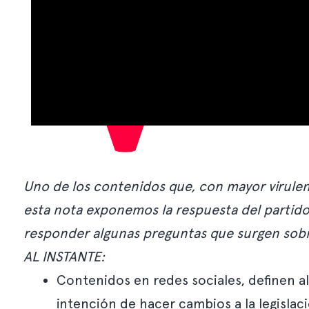
Uno de los contenidos que, con mayor virulenc
esta nota exponemos la respuesta del partido,
responder algunas preguntas que surgen sobr
AL INSTANTE:
Contenidos en redes sociales, definen a
intención de hacer cambios a la legislac