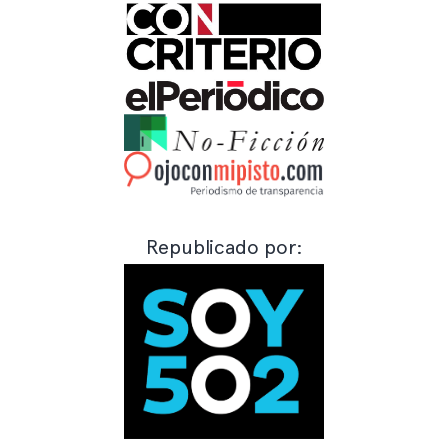
Republicado por: