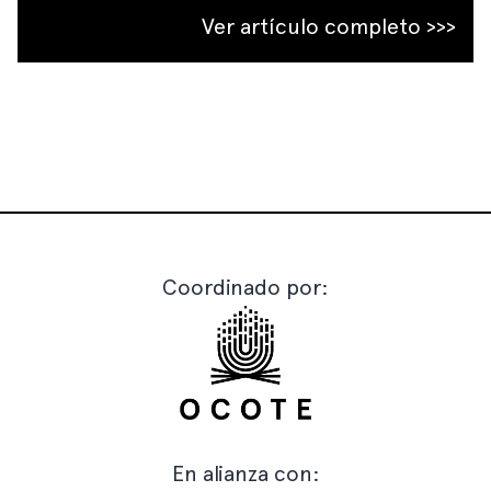
Ver artículo completo >>>
Coordinado por:
En alianza con: