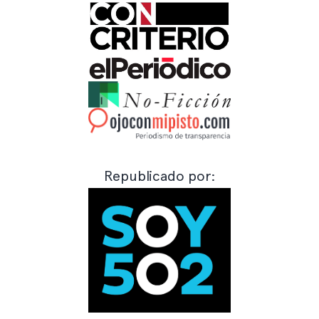
Republicado por: