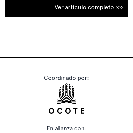
Ver artículo completo >>>
Coordinado por:
En alianza con: