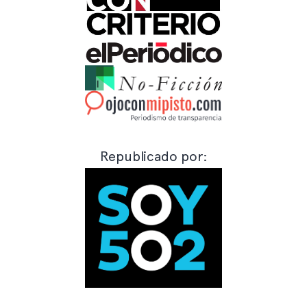
Republicado por: