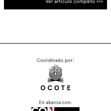
Ver artículo completo >>>
Coordinado por:
En alianza con: