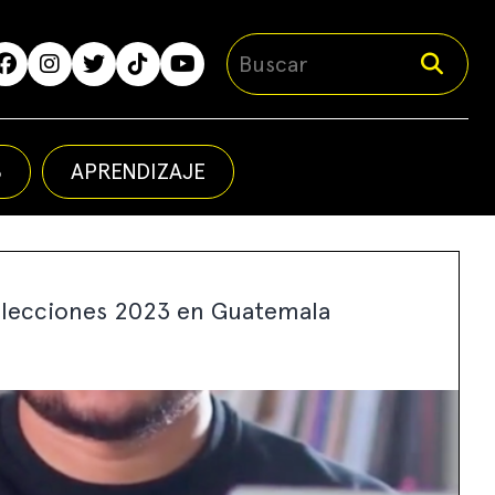
S
APRENDIZAJE
 elecciones 2023 en Guatemala