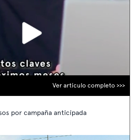
Ver artículo completo >>>
sos por campaña anticipada