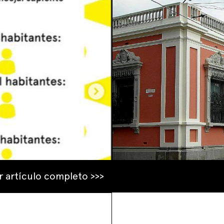
r artículo completo >>>