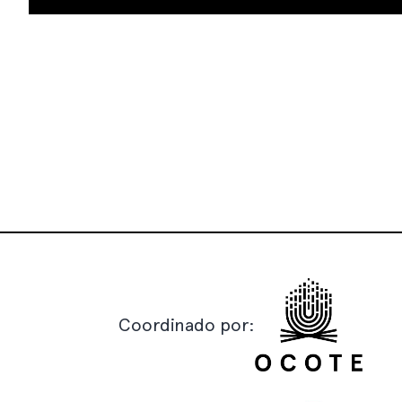
Coordinado por: