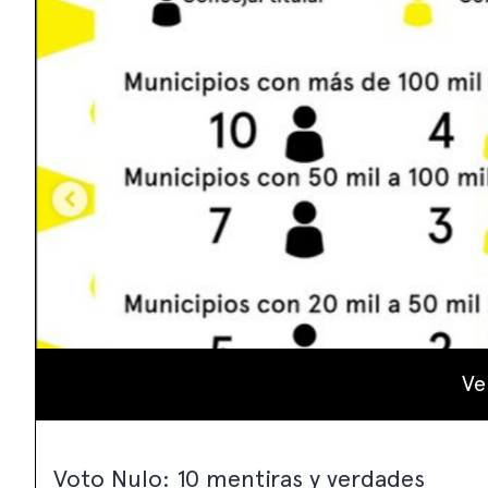
Ve
Voto Nulo: 10 mentiras y verdades