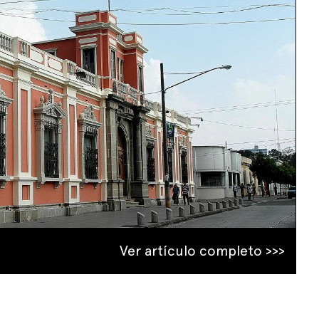
Ver artículo completo >>>