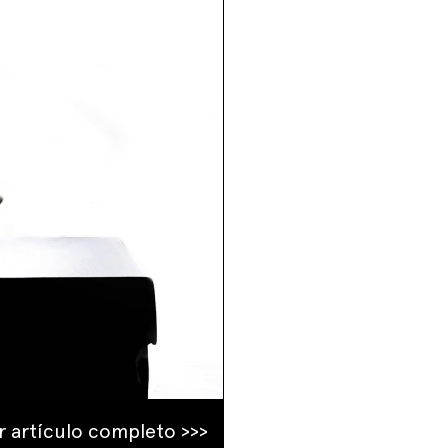
r artículo completo >>>