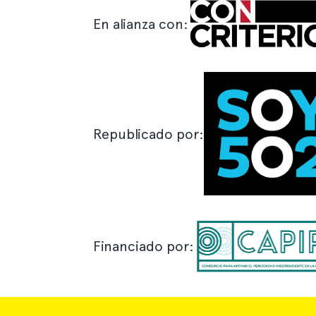
En alianza con:
Republicado por:
Financiado por: