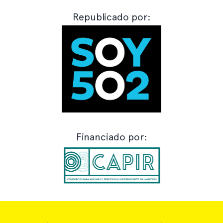
Republicado por:
Financiado por: