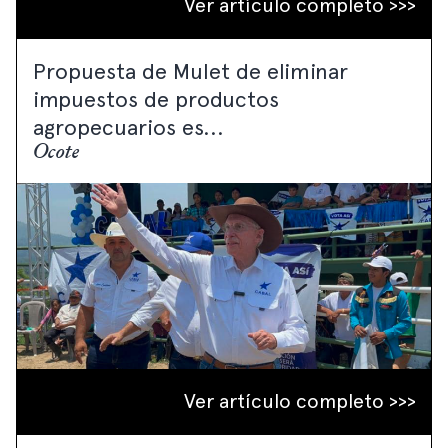
Ver artículo completo >>>
Propuesta de Mulet de eliminar
impuestos de productos
agropecuarios es...
Ocote
Ver artículo completo >>>