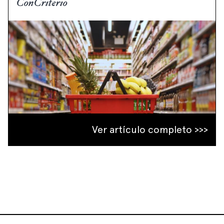
ConCriterio
Ver artículo completo >>>