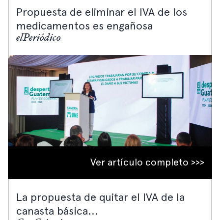
Propuesta de eliminar el IVA de los
medicamentos es engañosa
elPeriódico
Ver artículo completo >>>
La propuesta de quitar el IVA de la
canasta básica...