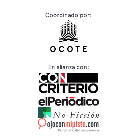
Coordinado por:
En alianza con: