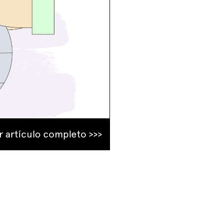
r artículo completo >>>