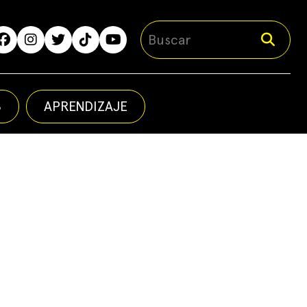
S
APRENDIZAJE