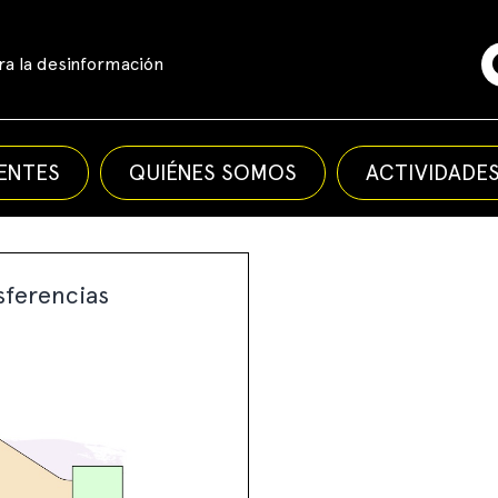
a la desinformación
ENTES
QUIÉNES SOMOS
ACTIVIDADE
sferencias