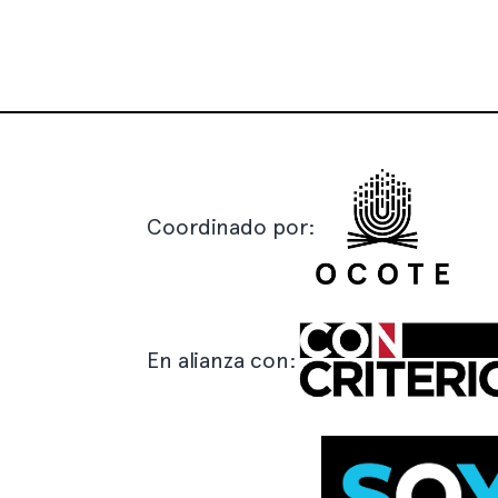
Coordinado por:
En alianza con: