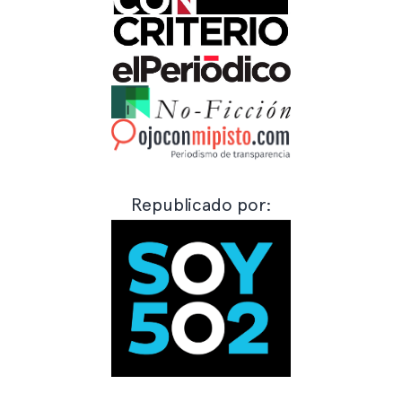
Republicado por: