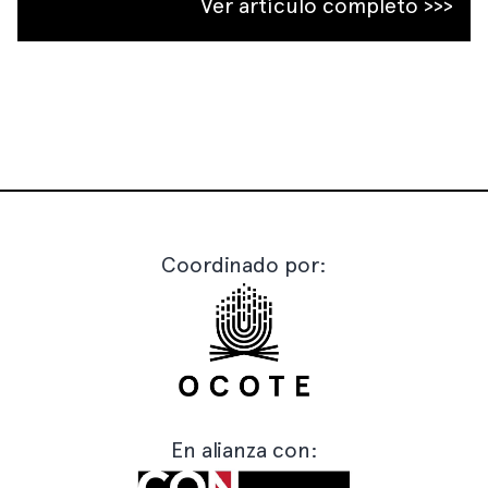
Ver artículo completo >>>
Coordinado por:
En alianza con: