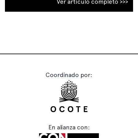
Ver artículo completo >>>
Coordinado por:
En alianza con: