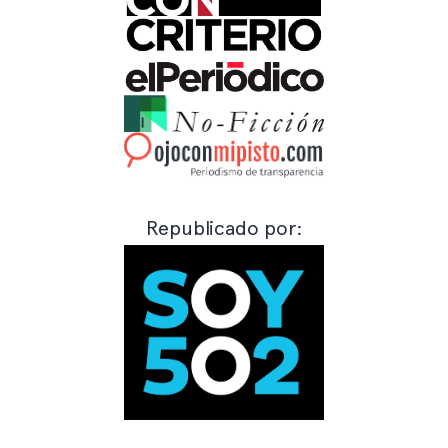
Republicado por: