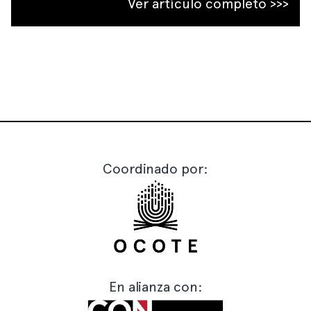
Ver artículo completo >>>
Coordinado por:
En alianza con: