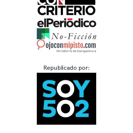
Republicado por: