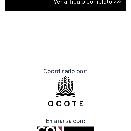
Ver artículo completo >>>
Coordinado por:
En alianza con: