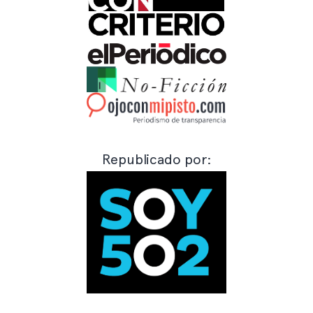
Republicado por: