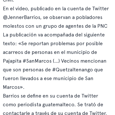
En el video, publicado en la cuenta de Twitter
@JennerBarrios, se observan a pobladores
molestos con un grupo de agentes de la PNC
La publicación va acompañada del siguiente
texto: «Se reportan problemas por posible
acarreos de personas en el municipio de
Pajapita #SanMarcos (…) Vecinos mencionan
que son personas de #Quetzaltenango que
fueron llevados a ese municipio de San
Marcos».
Barrios se define en su cuenta de Twitter
como periodista guatemalteco. Se trató de
contactarle a través de su cuenta de Twitter,