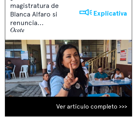
magistratura de
Explicativa
Blanca Alfaro si
renuncia...
Ocote
Ver artículo completo >>>