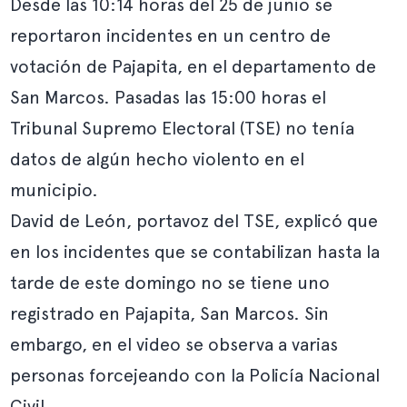
Desde las 10:14 horas del 25 de junio se
reportaron incidentes en un centro de
votación de Pajapita, en el departamento de
San Marcos. Pasadas las 15:00 horas el
Tribunal Supremo Electoral (TSE) no tenía
datos de algún hecho violento en el
municipio.
David de León, portavoz del TSE, explicó que
en los incidentes que se contabilizan hasta la
tarde de este domingo no se tiene uno
registrado en Pajapita, San Marcos. Sin
embargo, en el video se observa a varias
personas forcejeando con la Policía Nacional
Civil.