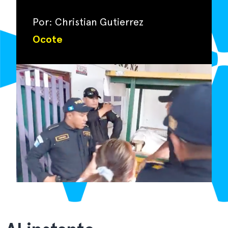
Por: Christian Gutierrez
Ocote