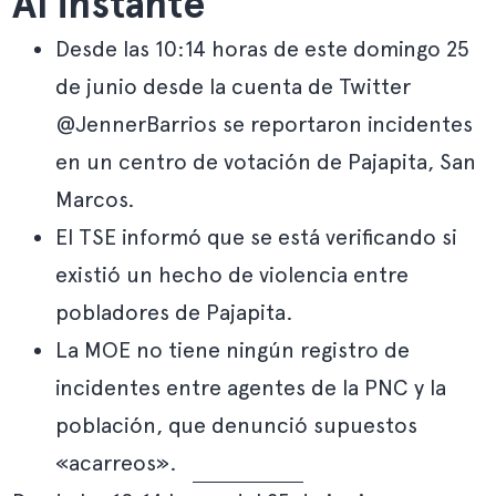
Al instante
Desde las 10:14 horas de este domingo 25
de junio desde la cuenta de Twitter
@JennerBarrios se reportaron incidentes
en un centro de votación de Pajapita, San
Marcos.
El TSE informó que se está verificando si
existió un hecho de violencia entre
pobladores de Pajapita.
La MOE no tiene ningún registro de
incidentes entre agentes de la PNC y la
población, que denunció supuestos
«acarreos».