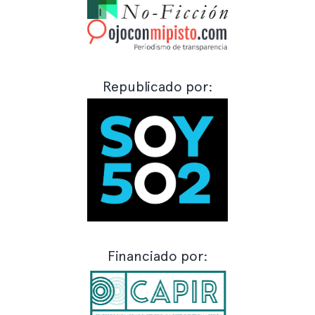
Republicado por:
Financiado por: