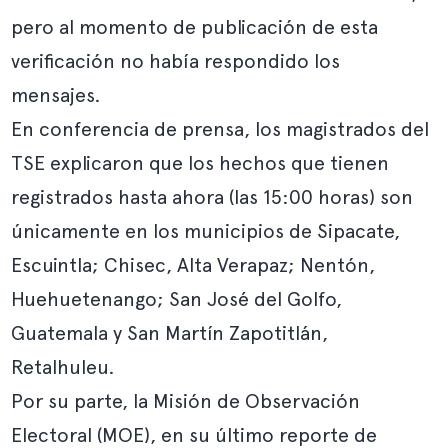
pero al momento de publicación de esta
verificación no había respondido los
mensajes.
En conferencia de prensa, los magistrados del
TSE explicaron que los hechos que tienen
registrados hasta ahora (las 15:00 horas) son
únicamente en los municipios de Sipacate,
Escuintla; Chisec, Alta Verapaz; Nentón,
Huehuetenango; San José del Golfo,
Guatemala y San Martín Zapotitlán,
Retalhuleu.
Por su parte, la Misión de Observación
Electoral (MOE), en su último reporte de