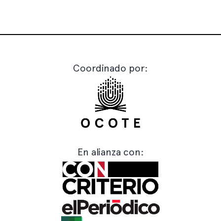
Coordinado por:
En alianza con: