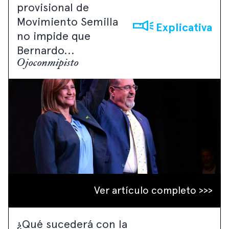
provisional de
Movimiento Semilla
Explicativa
no impide que
Bernardo...
Ojoconmipisto
Ver artículo completo >>>
¿Qué sucederá con la