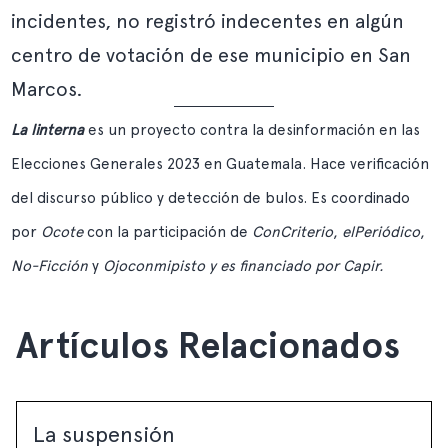
incidentes, no registró indecentes en algún
centro de votación de ese municipio en San
Marcos.
La linterna
es un proyecto contra la desinformación en las
Elecciones Generales 2023 en Guatemala. Hace verificación
del discurso público y detección de bulos. Es coordinado
por
Ocote
con la participación de
ConCriterio
,
elPeriódico
,
No-Ficción
y
Ojoconmipisto
y es financiado por
Capir
.
Artículos Relacionados
La suspensión