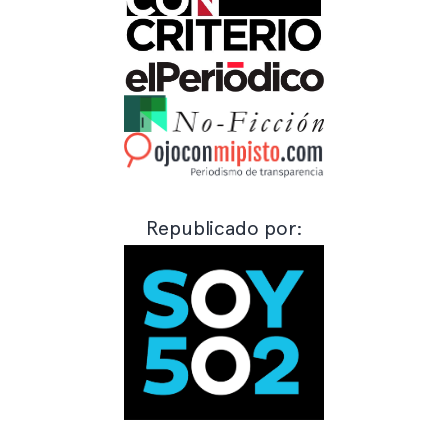
Republicado por: