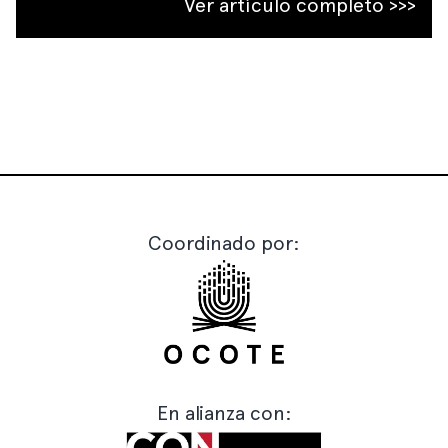
Ver artículo completo >>>
Coordinado por:
En alianza con: