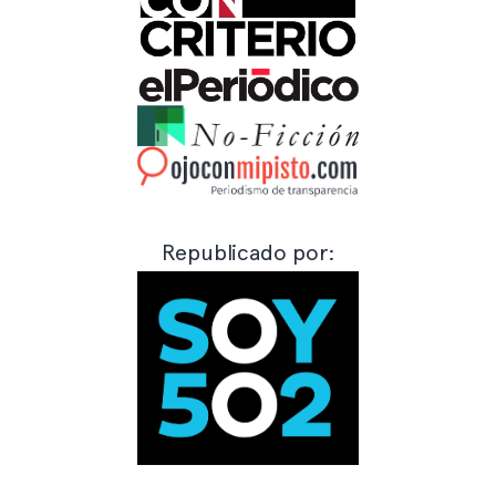
Republicado por: