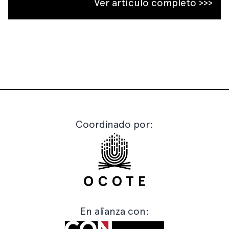
Ver artículo completo >>>
Coordinado por:
En alianza con: