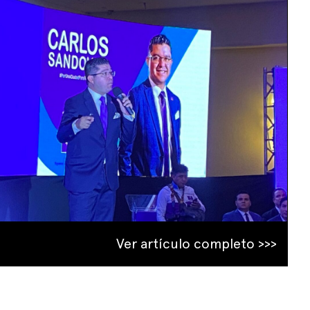
Ver artículo completo >>>