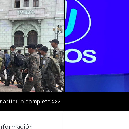
r artículo completo >>>
sinformación