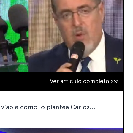
Ver artículo completo >>>
 viable como lo plantea Carlos...