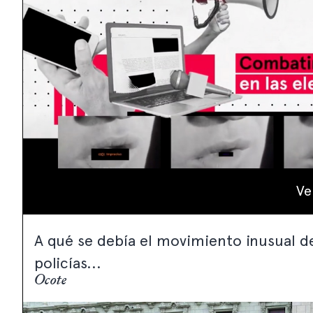
Ve
A qué se debía el movimiento inusual de
policías...
Ocote