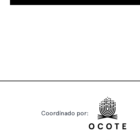
Coordinado por: