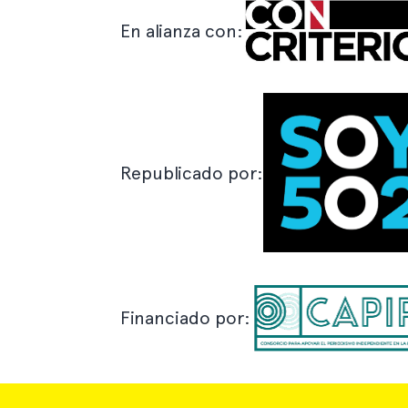
En alianza con:
Republicado por:
Financiado por: