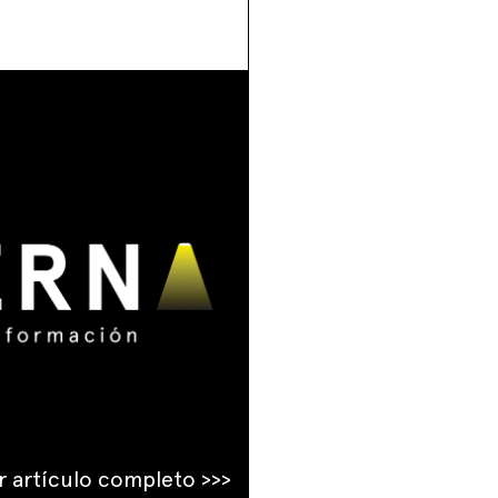
r artículo completo >>>