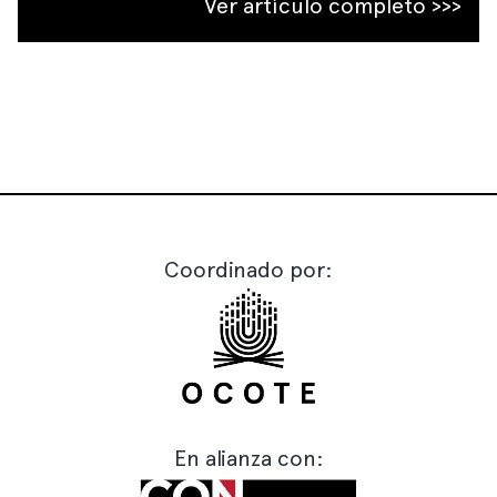
Ver artículo completo >>>
Coordinado por:
En alianza con: