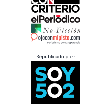
Republicado por: