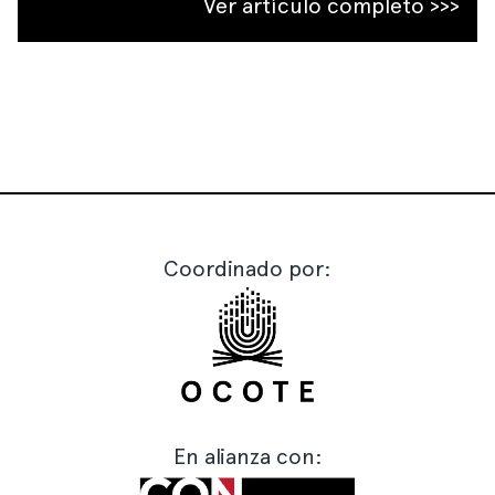
Ver artículo completo >>>
Coordinado por:
En alianza con: