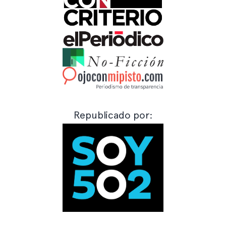
Republicado por: