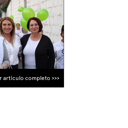
r artículo completo >>>