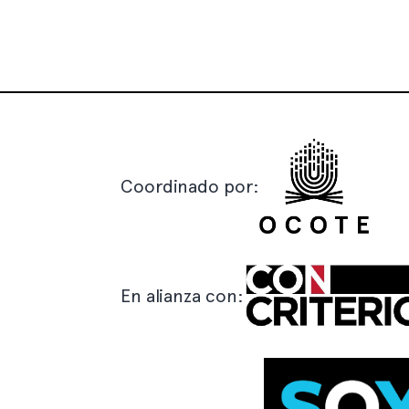
Coordinado por:
En alianza con: