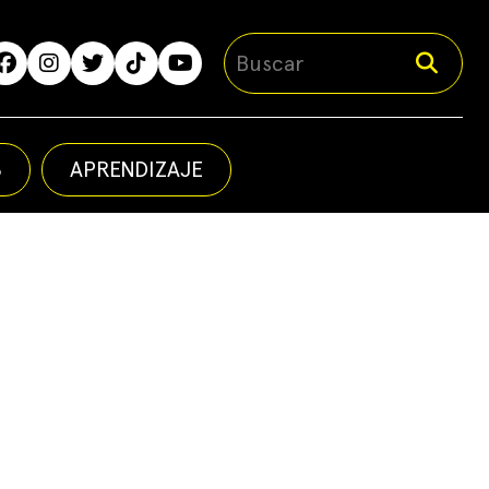
S
APRENDIZAJE