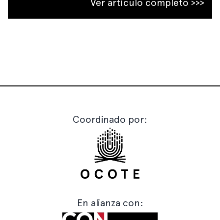
Ver artículo completo >>>
Coordinado por:
En alianza con: