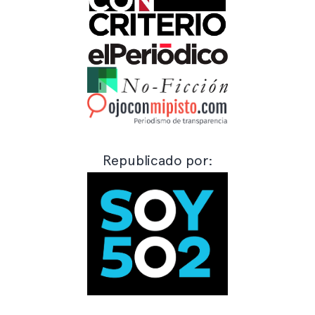
Republicado por: