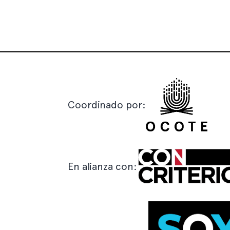
Coordinado por:
En alianza con: