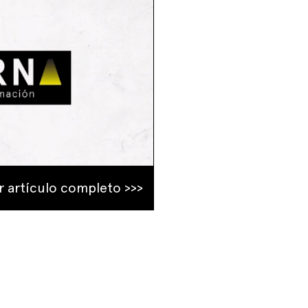
r artículo completo >>>