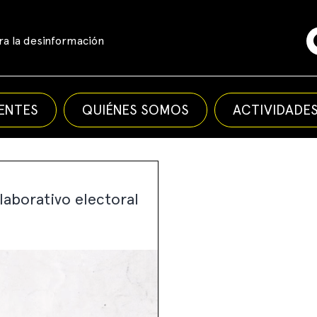
a la desinformación
ENTES
QUIÉNES SOMOS
ACTIVIDADE
laborativo electoral