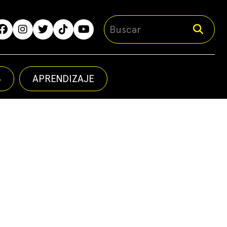
S
APRENDIZAJE