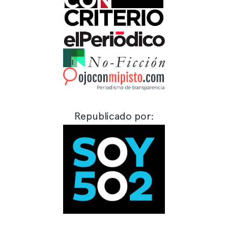
Republicado por: