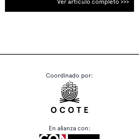
Ver artículo completo >>>
Coordinado por:
En alianza con: