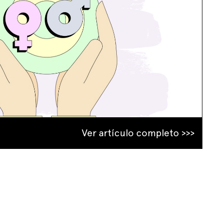
Ver artículo completo >>>