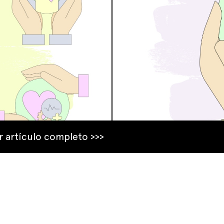
r artículo completo >>>