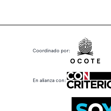
Coordinado por:
En alianza con: