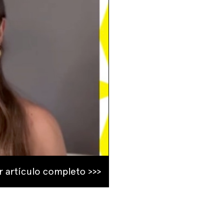
r artículo completo >>>