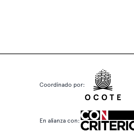
Coordinado por:
En alianza con: