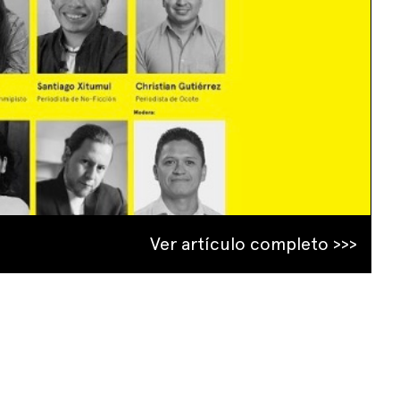
Ver artículo completo >>>