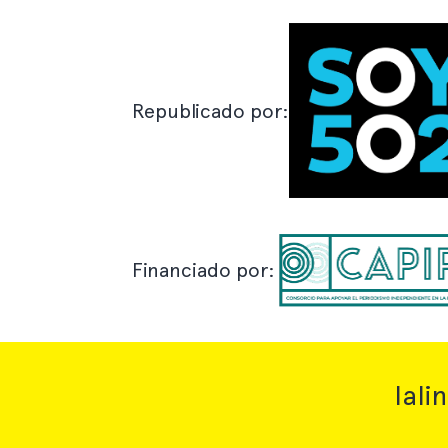
Republicado por:
Financiado por:
lal