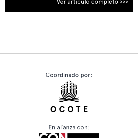
Ver artículo completo >>>
Coordinado por:
En alianza con: