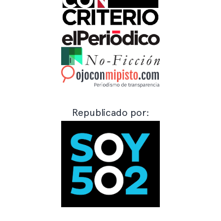
Republicado por: