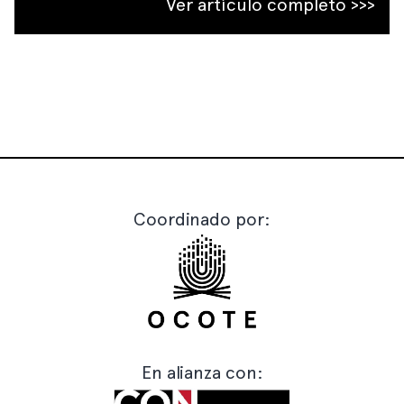
Ver artículo completo >>>
Coordinado por:
En alianza con: