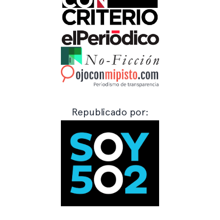
Republicado por: