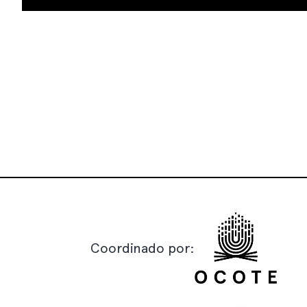
Coordinado por: