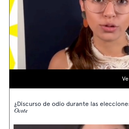
Ve
¿Discurso de odio durante las eleccion
Ocote