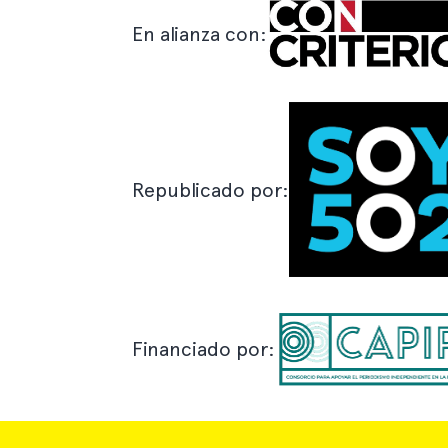
En alianza con:
Republicado por:
Financiado por: