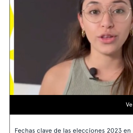
Ve
Fechas clave de las elecciones 2023 e