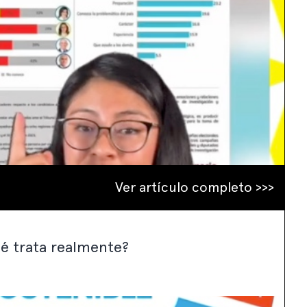
Ver artículo completo >>>
é trata realmente?