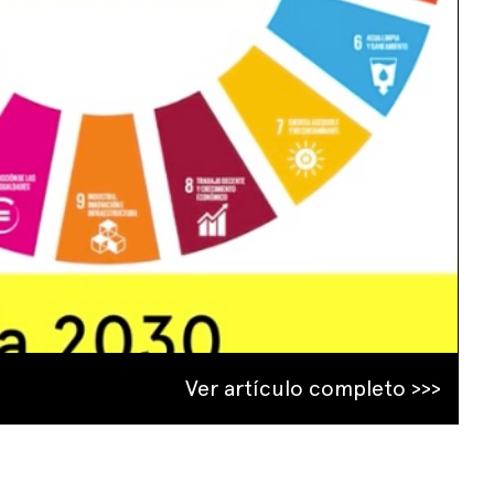
Ver artículo completo >>>