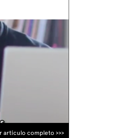
r artículo completo >>>