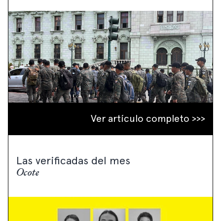
Ver artículo completo >>>
Las verificadas del mes
Ocote