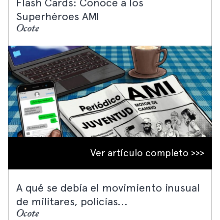
Flash Cards: Conoce a los
Superhéroes AMI
Ocote
Ver artículo completo >>>
A qué se debía el movimiento inusual
de militares, policías...
Ocote