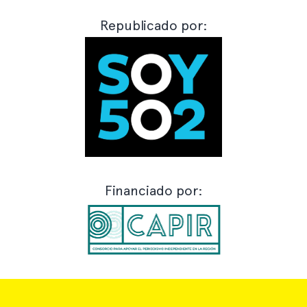
Republicado por:
Financiado por: