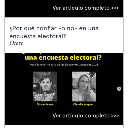
Ver artículo completo >>>
¿Por qué confiar -o no- en una
encuesta electoral?
Ocote
Ver artículo completo >>>