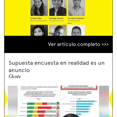
Ver artículo completo >>>
Supuesta encuesta en realidad es un
anuncio
Ocote