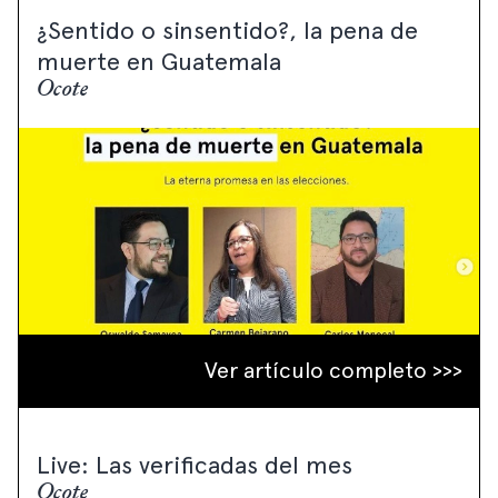
¿Sentido o sinsentido?, la pena de
muerte en Guatemala
Ocote
Ver artículo completo >>>
Live: Las verificadas del mes
Ocote