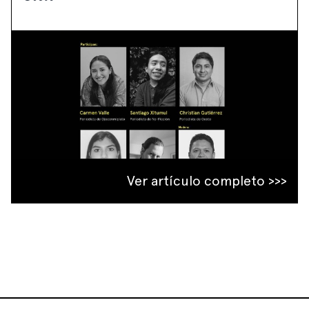
Ver artículo completo >>>