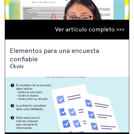
Ver artículo completo >>>
Elementos para una encuesta
confiable
Ocote