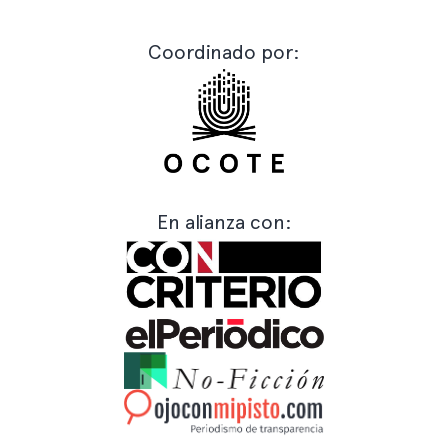
Coordinado por:
En alianza con: