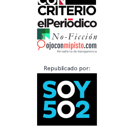
Republicado por: