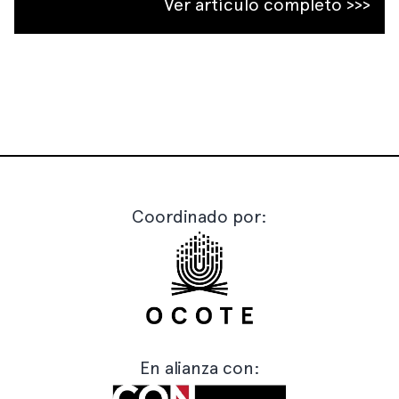
Ver artículo completo >>>
Coordinado por:
En alianza con: