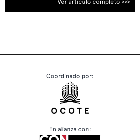
Ver artículo completo >>>
Coordinado por:
En alianza con: