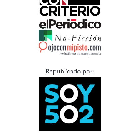
Republicado por: